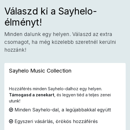
Válaszd ki a Sayhelo-
élményt!
Minden dalunk egy helyen. Válaszd az extra
csomagot, ha még közelebb szeretnél kerülni
hozzánk!
Sayhelo Music Collection
Hozzáférés minden Sayhelo-dalhoz egy helyen.
Támogasd a zenekart
, és legyen tiéd a teljes zenei
utunk!
Minden Sayhelo-dal, a legújabbakkal együtt
Egyszeri vásárlás, örökös hozzáférés