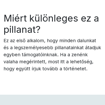
Miért különleges ez a
pillanat?
Ez az első alkalom, hogy minden dalunkat
és a legszemélyesebb pillanatainkat átadjuk
egyben támogatóinknak. Ha a zenénk
valaha megérintett, most itt a lehetőség,
hogy együtt írjuk tovább a történetet.